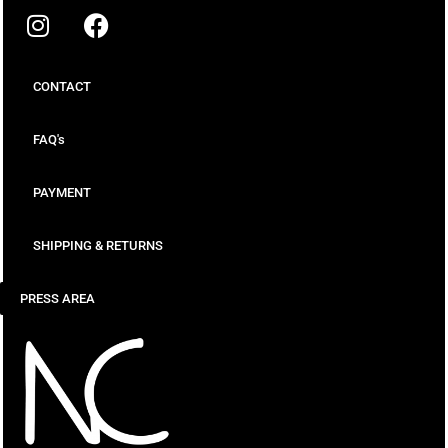
CONTACT
FAQ's
PAYMENT
SHIPPING & RETURNS
PRESS AREA