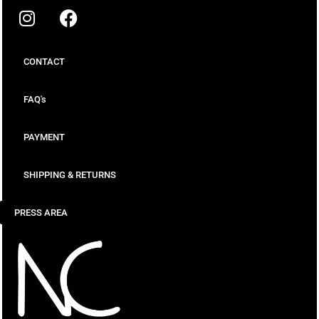
CONTACT
FAQ's
PAYMENT
SHIPPING & RETURNS
PRESS AREA