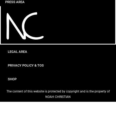
PRESS AREA
LEGAL AREA
PRIVACY POLICY & TOS
SHOP
The content of this website is protected by copyright and is the property of
NOAH CHRISTIAN
© 2026 NOAH CHRISTIAN – ALL RIGHTS RESERVED